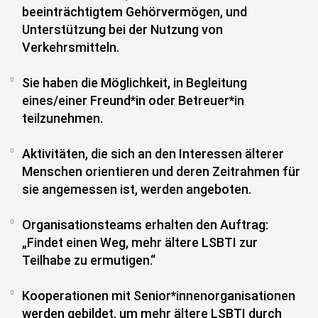
beeinträchtigtem Gehörvermögen, und
Unterstützung bei der Nutzung von
Verkehrsmitteln.
Sie haben die Möglichkeit, in Begleitung
eines/einer Freund*in oder Betreuer*in
teilzunehmen.
Aktivitäten, die sich an den Interessen älterer
Menschen orientieren und deren Zeitrahmen für
sie angemessen ist, werden angeboten.
Organisationsteams erhalten den Auftrag:
„Findet einen Weg, mehr ältere LSBTI zur
Teilhabe zu ermutigen.“
Kooperationen mit Senior*innenorganisationen
werden gebildet, um mehr ältere LSBTI durch