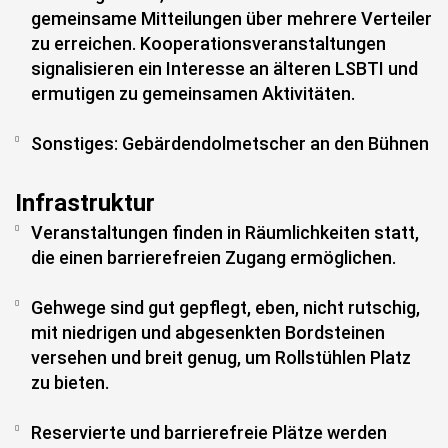
gemeinsame Mitteilungen über mehrere Verteiler
zu erreichen. Kooperationsveranstaltungen
signalisieren ein Interesse an älteren LSBTI und
ermutigen zu gemeinsamen Aktivitäten.
Sonstiges: Gebärdendolmetscher an den Bühnen
Infrastruktur
Veranstaltungen finden in Räumlichkeiten statt,
die einen barrierefreien Zugang ermöglichen.
Gehwege sind gut gepflegt, eben, nicht rutschig,
mit niedrigen und abgesenkten Bordsteinen
versehen und breit genug, um Rollstühlen Platz
zu bieten.
Reservierte und barrierefreie Plätze werden