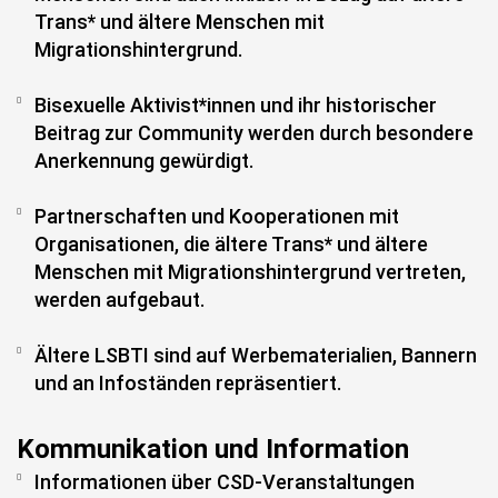
Trans* und ältere Menschen mit
Migrationshintergrund.
Bisexuelle Aktivist*innen und ihr historischer
Beitrag zur Community werden durch besondere
Anerkennung gewürdigt.
Partnerschaften und Kooperationen mit
Organisationen, die ältere Trans* und ältere
Menschen mit Migrationshintergrund vertreten,
werden aufgebaut.
Ältere LSBTI sind auf Werbematerialien, Bannern
und an Infoständen repräsentiert.
Kommunikation und Information
Informationen über CSD-Veranstaltungen