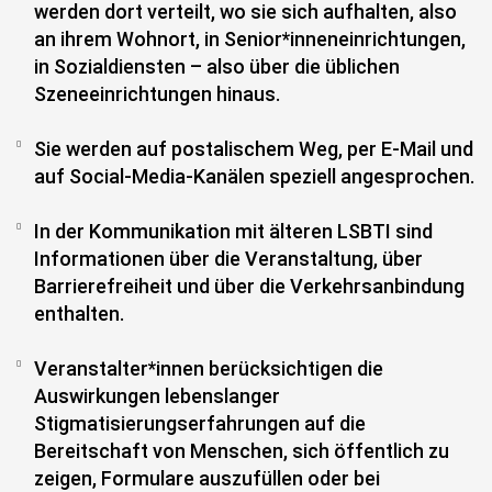
werden dort verteilt, wo sie sich aufhalten, also
an ihrem Wohnort, in Senior*inneneinrichtungen,
in Sozialdiensten – also über die üblichen
Szeneeinrichtungen hinaus.
Sie werden auf postalischem Weg, per E-Mail und
auf Social-Media-Kanälen speziell angesprochen.
In der Kommunikation mit älteren LSBTI sind
Informationen über die Veranstaltung, über
Barrierefreiheit und über die Verkehrsanbindung
enthalten.
Veranstalter*innen berücksichtigen die
Auswirkungen lebenslanger
Stigmatisierungserfahrungen auf die
Bereitschaft von Menschen, sich öffentlich zu
zeigen, Formulare auszufüllen oder bei