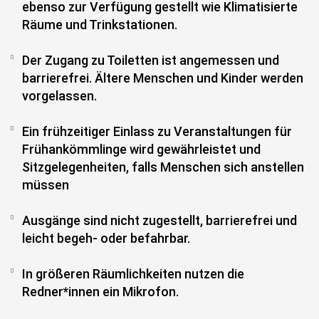
ebenso zur Verfügung gestellt wie Klimatisierte
Räume und Trinkstationen.
Der Zugang zu Toiletten ist angemessen und
barrierefrei. Ältere Menschen und Kinder werden
vorgelassen.
Ein frühzeitiger Einlass zu Veranstaltungen für
Frühankömmlinge wird gewährleistet und
Sitzgelegenheiten, falls Menschen sich anstellen
müssen
Ausgänge sind nicht zugestellt, barrierefrei und
leicht begeh- oder befahrbar.
In größeren Räumlichkeiten nutzen die
Redner*innen ein Mikrofon.