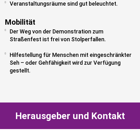
Veranstaltungsräume sind gut beleuchtet.
Mobilität
Der Weg von der Demonstration zum
Straßenfest ist frei von Stolperfallen.
Hilfestellung für Menschen mit eingeschränkter
Seh – oder Gehfähigkeit wird zur Verfügung
gestellt.
Herausgeber und Kontakt