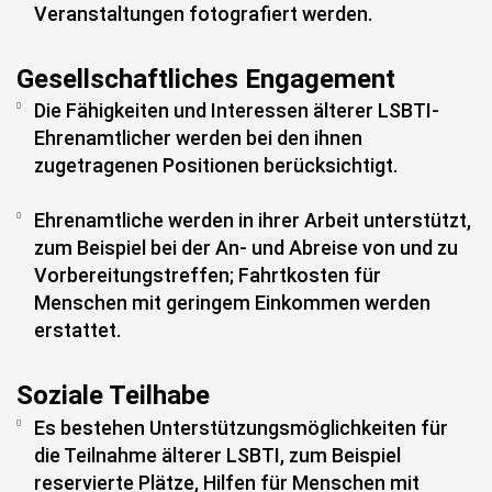
Veranstaltungen fotografiert werden.
Gesellschaftliches Engagement
Die Fähigkeiten und Interessen älterer LSBTI-
Ehrenamtlicher werden bei den ihnen
zugetragenen Positionen berücksichtigt.
Ehrenamtliche werden in ihrer Arbeit unterstützt,
zum Beispiel bei der An- und Abreise von und zu
Vorbereitungstreffen; Fahrtkosten für
Menschen mit geringem Einkommen werden
erstattet.
Soziale Teilhabe
Es bestehen Unterstützungsmöglichkeiten für
die Teilnahme älterer LSBTI, zum Beispiel
reservierte Plätze, Hilfen für Menschen mit