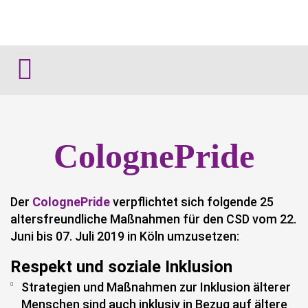
ColognePride
Der
ColognePride
verpflichtet sich folgende 25
altersfreundliche Maßnahmen für den CSD vom 22.
Juni bis 07. Juli 2019 in Köln umzusetzen:
Respekt und soziale Inklusion
Strategien und Maßnahmen zur Inklusion älterer
Menschen sind auch inklusiv in Bezug auf ältere