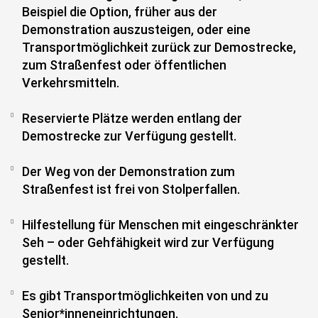
Beispiel die Option, früher aus der
Demonstration auszusteigen, oder eine
Transportmöglichkeit zurück zur Demostrecke,
zum Straßenfest oder öffentlichen
Verkehrsmitteln.
Reservierte Plätze werden entlang der
Demostrecke zur Verfügung gestellt.
Der Weg von der Demonstration zum
Straßenfest ist frei von Stolperfallen.
Hilfestellung für Menschen mit eingeschränkter
Seh – oder Gehfähigkeit wird zur Verfügung
gestellt.
Es gibt Transportmöglichkeiten von und zu
Senior*inneneinrichtungen.