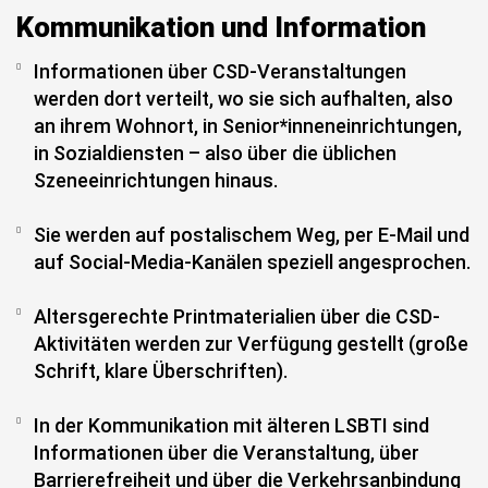
Kommunikation und Information
Informationen über CSD-Veranstaltungen
werden dort verteilt, wo sie sich aufhalten, also
an ihrem Wohnort, in Senior*inneneinrichtungen,
in Sozialdiensten – also über die üblichen
Szeneeinrichtungen hinaus.
Sie werden auf postalischem Weg, per E-Mail und
auf Social-Media-Kanälen speziell angesprochen.
Altersgerechte Printmaterialien über die CSD-
Aktivitäten werden zur Verfügung gestellt (große
Schrift, klare Überschriften).
In der Kommunikation mit älteren LSBTI sind
Informationen über die Veranstaltung, über
Barrierefreiheit und über die Verkehrsanbindung