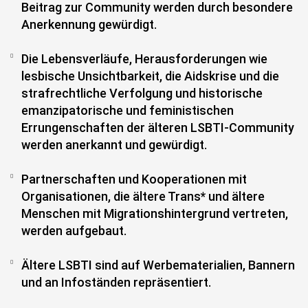
Beitrag zur Community werden durch besondere
Anerkennung gewürdigt.
Die Lebensverläufe, Herausforderungen wie
lesbische Unsichtbarkeit, die Aidskrise und die
strafrechtliche Verfolgung und historische
emanzipatorische und feministischen
Errungenschaften der älteren LSBTI-Community
werden anerkannt und gewürdigt.
Partnerschaften und Kooperationen mit
Organisationen, die ältere Trans* und ältere
Menschen mit Migrationshintergrund vertreten,
werden aufgebaut.
Ältere LSBTI sind auf Werbematerialien, Bannern
und an Infoständen repräsentiert.