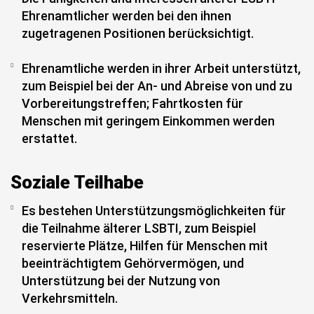
Ehrenamtlicher werden bei den ihnen
zugetragenen Positionen berücksichtigt.
Ehrenamtliche werden in ihrer Arbeit unterstützt,
zum Beispiel bei der An- und Abreise von und zu
Vorbereitungstreffen; Fahrtkosten für
Menschen mit geringem Einkommen werden
erstattet.
Soziale Teilhabe
Es bestehen Unterstützungsmöglichkeiten für
die Teilnahme älterer LSBTI, zum Beispiel
reservierte Plätze, Hilfen für Menschen mit
beeinträchtigtem Gehörvermögen, und
Unterstützung bei der Nutzung von
Verkehrsmitteln.