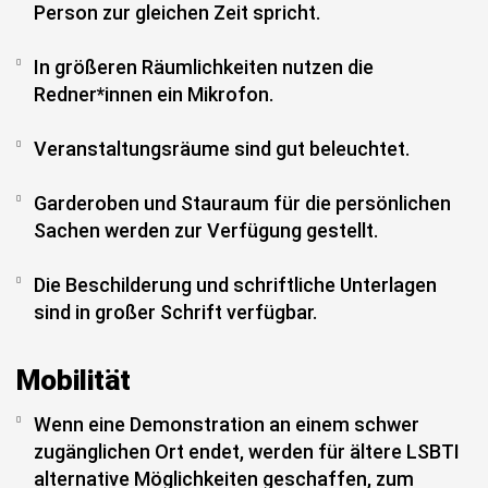
Person zur gleichen Zeit spricht.
In größeren Räumlichkeiten nutzen die
Redner*innen ein Mikrofon.
Veranstaltungsräume sind gut beleuchtet.
Garderoben und Stauraum für die persönlichen
Sachen werden zur Verfügung gestellt.
Die Beschilderung und schriftliche Unterlagen
sind in großer Schrift verfügbar.
Mobilität
Wenn eine Demonstration an einem schwer
zugänglichen Ort endet, werden für ältere LSBTI
alternative Möglichkeiten geschaffen, zum