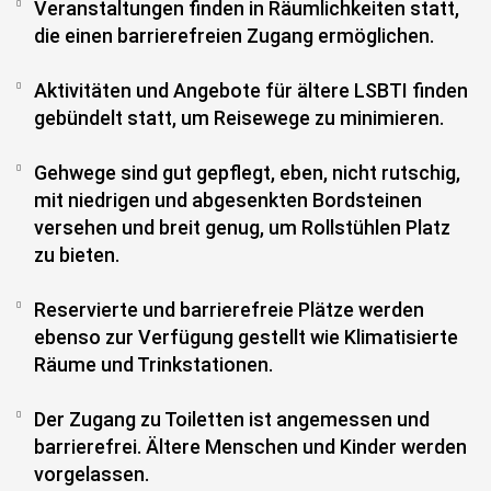
Veranstaltungen finden in Räumlichkeiten statt,
die einen barrierefreien Zugang ermöglichen.
Aktivitäten und Angebote für ältere LSBTI finden
gebündelt statt, um Reisewege zu minimieren.
Gehwege sind gut gepflegt, eben, nicht rutschig,
mit niedrigen und abgesenkten Bordsteinen
versehen und breit genug, um Rollstühlen Platz
zu bieten.
Reservierte und barrierefreie Plätze werden
ebenso zur Verfügung gestellt wie Klimatisierte
Räume und Trinkstationen.
Der Zugang zu Toiletten ist angemessen und
barrierefrei. Ältere Menschen und Kinder werden
vorgelassen.