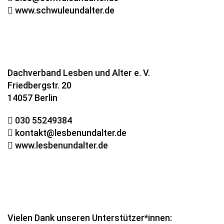
www.schwuleundalter.de
Dachverband Lesben und Alter e. V.
Friedbergstr. 20
14057 Berlin
030 55249384
kontakt@lesbenundalter.de
www.lesbenundalter.de
Vielen Dank unseren Unterstützer*innen: