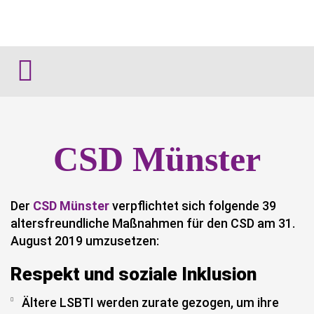
CSD Münster
Der
CSD Münster
verpflichtet sich folgende 39
altersfreundliche Maßnahmen für den CSD am 31.
August 2019 umzusetzen:
Respekt und soziale Inklusion
Ältere LSBTI werden zurate gezogen, um ihre