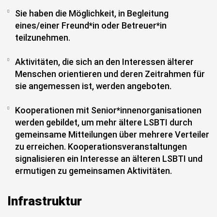
Sie haben die Möglichkeit, in Begleitung
eines/einer Freund*in oder Betreuer*in
teilzunehmen.
Aktivitäten, die sich an den Interessen älterer
Menschen orientieren und deren Zeitrahmen für
sie angemessen ist, werden angeboten.
Kooperationen mit Senior*innenorganisationen
werden gebildet, um mehr ältere LSBTI durch
gemeinsame Mitteilungen über mehrere Verteiler
zu erreichen. Kooperationsveranstaltungen
signalisieren ein Interesse an älteren LSBTI und
ermutigen zu gemeinsamen Aktivitäten.
Infrastruktur