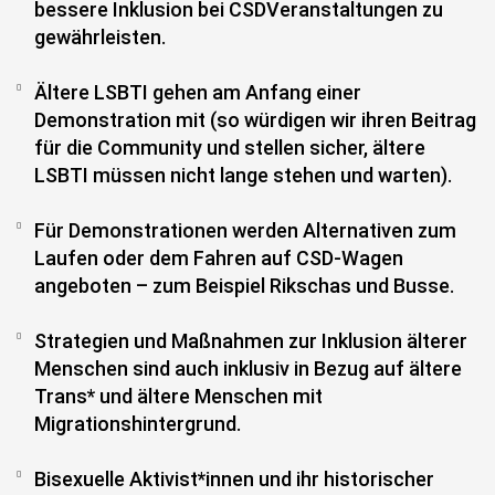
bessere Inklusion bei CSDVeranstaltungen zu
gewährleisten.
Ältere LSBTI gehen am Anfang einer
Demonstration mit (so würdigen wir ihren Beitrag
für die Community und stellen sicher, ältere
LSBTI müssen nicht lange stehen und warten).
Für Demonstrationen werden Alternativen zum
Laufen oder dem Fahren auf CSD-Wagen
angeboten – zum Beispiel Rikschas und Busse.
Strategien und Maßnahmen zur Inklusion älterer
Menschen sind auch inklusiv in Bezug auf ältere
Trans* und ältere Menschen mit
Migrationshintergrund.
Bisexuelle Aktivist*innen und ihr historischer