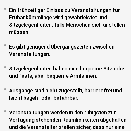
Ein frühzeitiger Einlass zu Veranstaltungen für
Frühankömmlinge wird gewährleistet und
Sitzgelegenheiten, falls Menschen sich anstellen
müssen
Es gibt genügend Übergangszeiten zwischen
Veranstaltungen.
Sitzgelegenheiten haben eine bequeme Sitzhöhe
und feste, aber bequeme Armlehnen.
Ausgänge sind nicht zugestellt, barrierefrei und
leicht begeh- oder befahrbar.
Veranstaltungen werden in den ruhigsten zur
Verfügung stehenden Räumlichkeiten abgehalten
und die Veranstalter stellen sicher, dass nur eine