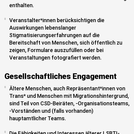
enthalten.
Veranstalter*innen berücksichtigen die
Auswirkungen lebenslanger
Stigmatisierungserfahrungen auf die
Bereitschaft von Menschen, sich öffentlich zu
zeigen, Formulare auszufüllen oder bei
Veranstaltungen fotografiert werden.
Gesellschaftliches Engagement
Ältere Menschen, auch Repräsentant*innen von
Trans* und Menschen mit Migrationshintergrund,
sind Teil von CSD-Beiräten, -Organisationsteams,
-Vorständen und (falls vorhanden)
hauptamtlicher Teams.
Die Fähigkeiten und Interessen älterer LSBTI-