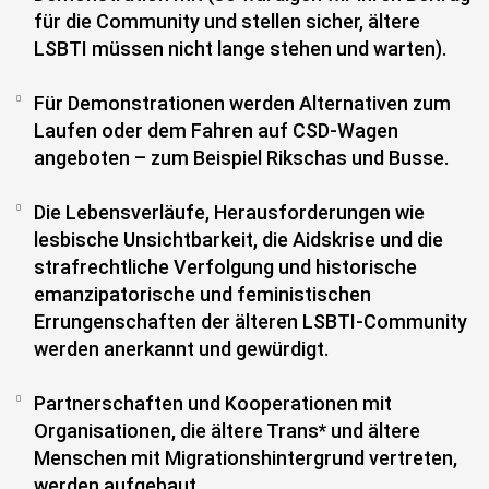
für die Community und stellen sicher, ältere
LSBTI müssen nicht lange stehen und warten).
Für Demonstrationen werden Alternativen zum
Laufen oder dem Fahren auf CSD-Wagen
angeboten – zum Beispiel Rikschas und Busse.
Die Lebensverläufe, Herausforderungen wie
lesbische Unsichtbarkeit, die Aidskrise und die
strafrechtliche Verfolgung und historische
emanzipatorische und feministischen
Errungenschaften der älteren LSBTI-Community
werden anerkannt und gewürdigt.
Partnerschaften und Kooperationen mit
Organisationen, die ältere Trans* und ältere
Menschen mit Migrationshintergrund vertreten,
werden aufgebaut.