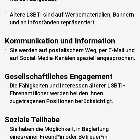
Ältere LSBTI sind auf Werbematerialien, Bannern
und an Infoständen repräsentiert.
Kommunikation und Information
Sie werden auf postalischem Weg, per E-Mail und
auf Social-Media-Kanälen speziell angesprochen.
Gesellschaftliches Engagement
Die Fähigkeiten und Interessen älterer LSBTI-
Ehrenamtlicher werden bei den ihnen
zugetragenen Positionen berücksichtigt.
Soziale Teilhabe
Sie haben die Möglichkeit, in Begleitung
eines/einer Freund*in oder Betreuer*in