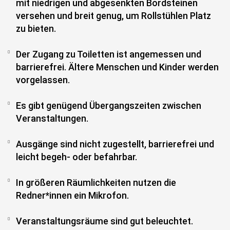
mit niedrigen und abgesenkten Bordsteinen
versehen und breit genug, um Rollstühlen Platz
zu bieten.
Der Zugang zu Toiletten ist angemessen und
barrierefrei. Ältere Menschen und Kinder werden
vorgelassen.
Es gibt genügend Übergangszeiten zwischen
Veranstaltungen.
Ausgänge sind nicht zugestellt, barrierefrei und
leicht begeh- oder befahrbar.
In größeren Räumlichkeiten nutzen die
Redner*innen ein Mikrofon.
Veranstaltungsräume sind gut beleuchtet.