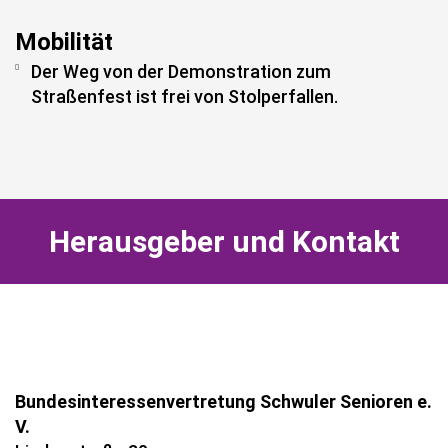
Mobilität
Der Weg von der Demonstration zum
Straßenfest ist frei von Stolperfallen.
Herausgeber und Kontakt
Bundesinteressenvertretung Schwuler Senioren e.
V.