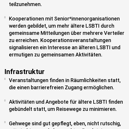
teilzunehmen.
Kooperationen mit Senior*innenorganisationen
werden gebildet, um mehr ältere LSBTI durch
gemeinsame Mitteilungen über mehrere Verteiler
zu erreichen. Kooperationsveranstaltungen
signalisieren ein Interesse an älteren LSBTI und
ermutigen zu gemeinsamen Aktivitäten.
Infrastruktur
Veranstaltungen finden in Räumlichkeiten statt,
die einen barrierefreien Zugang ermöglichen.
Aktivitäten und Angebote für ältere LSBTI finden
gebündelt statt, um Reisewege zu minimieren.
Gehwege sind gut gepflegt, eben, nicht rutschig,