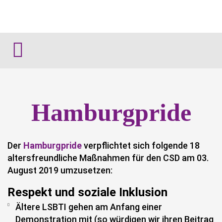
Hamburgpride
Der
Hamburgpride
verpflichtet sich folgende 18
altersfreundliche Maßnahmen für den CSD am 03.
August 2019 umzusetzen:
Respekt und soziale Inklusion
Ältere LSBTI gehen am Anfang einer
Demonstration mit (so würdigen wir ihren Beitrag